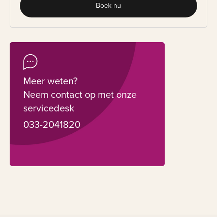
Boek nu
Meer weten?
Neem contact op met onze
servicedesk
033-2041820