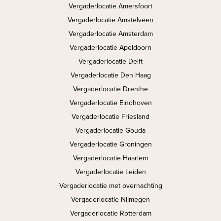
Vergaderlocatie Amersfoort
Vergaderlocatie Amstelveen
Vergaderlocatie Amsterdam
Vergaderlocatie Apeldoorn
Vergaderlocatie Delft
Vergaderlocatie Den Haag
Vergaderlocatie Drenthe
Vergaderlocatie Eindhoven
Vergaderlocatie Friesland
Vergaderlocatie Gouda
Vergaderlocatie Groningen
Vergaderlocatie Haarlem
Vergaderlocatie Leiden
Vergaderlocatie met overnachting
Vergaderlocatie Nijmegen
Vergaderlocatie Rotterdam