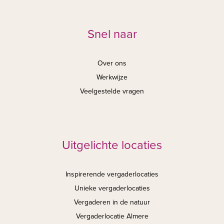
Snel naar
Over ons
Werkwijze
Veelgestelde vragen
Uitgelichte locaties
Inspirerende vergaderlocaties
Unieke vergaderlocaties
Vergaderen in de natuur
Vergaderlocatie Almere