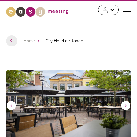
Home
City Hotel de Jonge