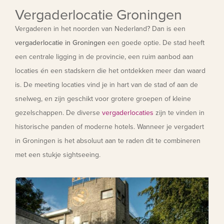
Vergaderlocatie Groningen
Vergaderen in het noorden van Nederland? Dan is een
vergaderlocatie in Groningen
een goede optie. De stad heeft
een centrale ligging in de provincie, een ruim aanbod aan
locaties én een stadskern die het ontdekken meer dan waard
is. De meeting locaties vind je in hart van de stad of aan de
snelweg, en zijn geschikt voor grotere groepen of kleine
gezelschappen. De diverse
vergaderlocaties
zijn te vinden in
historische panden of moderne hotels. Wanneer je vergadert
in Groningen is het absoluut aan te raden dit te combineren
met een stukje sightseeing.