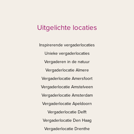
Uitgelichte locaties
Inspirerende vergaderlocaties
Unieke vergaderlocaties
Vergaderen in de natuur
Vergaderlocatie Almere
Vergaderlocatie Amersfoort
Vergaderlocatie Amstelveen
Vergaderlocatie Amsterdam
Vergaderlocatie Apeldoorn
Vergaderlocatie Delft
Vergaderlocatie Den Haag
Vergaderlocatie Drenthe