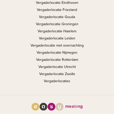
Vergaderlocatie Eindhoven
Vergaderlocatie Friesland
Vergaderlocatie Gouda
Vergaderlocatie Groningen
Vergaderlocatie Haarlem
Vergaderlocatie Leiden
Vergaderlocatie met overnachting
Vergaderlocatie Nijmegen
Vergaderlocatie Rotterdam
Vergaderlocatie Utrecht
Vergaderlocatie Zwolle
Vergaderlocaties