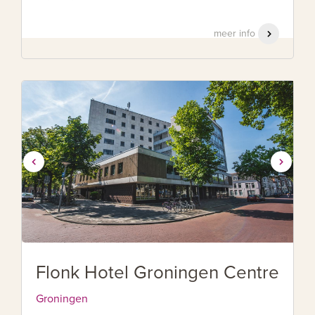
meer info
Flonk Hotel Groningen Centre
Groningen