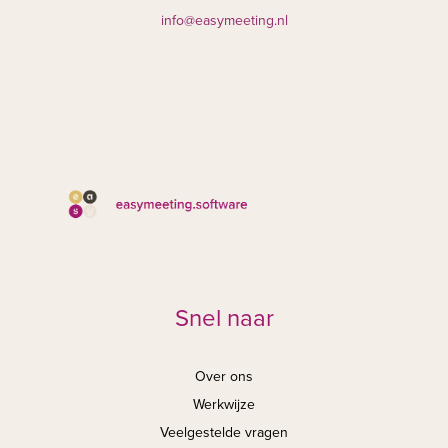
info@easymeeting.nl
Snel naar
Over ons
Werkwijze
Veelgestelde vragen