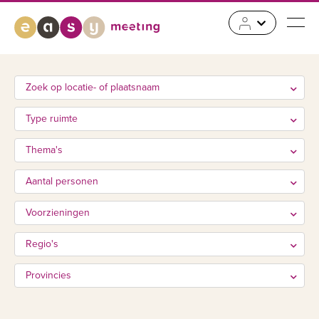
Zoek op locatie- of plaatsnaam
Type ruimte
Thema's
Aantal personen
Voorzieningen
Regio's
Provincies