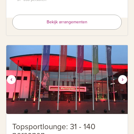
Bekijk arrangementen
Topsportlounge: 31 - 140