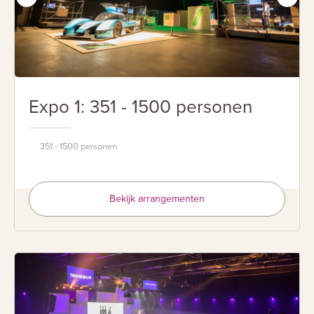
Expo 1: 351 - 1500 personen
351 - 1500 personen
Bekijk arrangementen