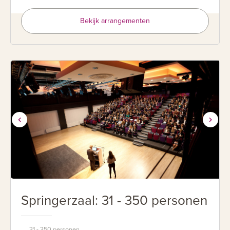
Bekijk arrangementen
Springerzaal: 31 - 350 personen
31 - 350 personen