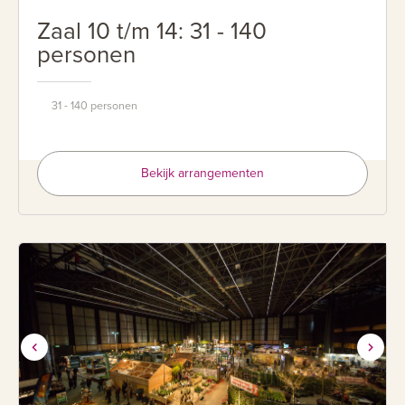
Zaal 10 t/m 14: 31 - 140
personen
31 - 140 personen
Bekijk arrangementen