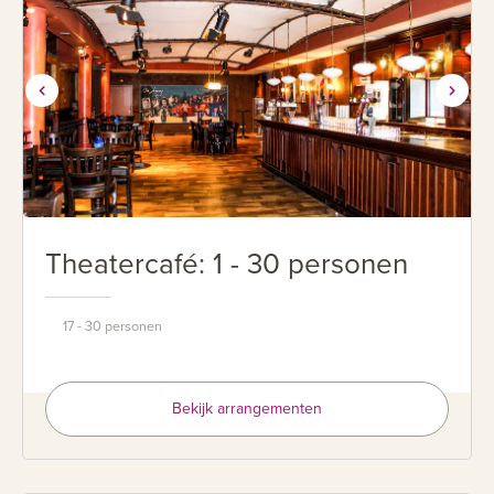
Theatercafé: 1 - 30 personen
17 - 30 personen
Bekijk arrangementen