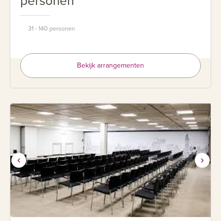
personen
31 - 140 personen
Bekijk arrangementen