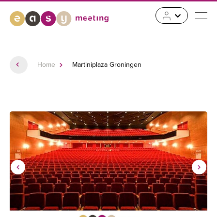
Home
Martiniplaza Groningen