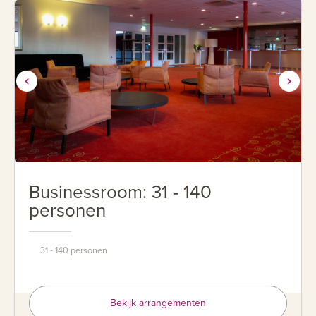
Businessroom: 31 - 140
personen
31 - 140 personen
Bekijk arrangementen