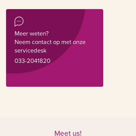
Meer weten?
Neem contact op met onze
servicedesk
033-2041820
Meet us!