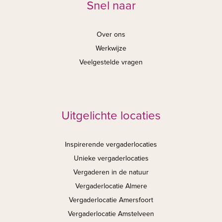
Snel naar
Over ons
Werkwijze
Veelgestelde vragen
Uitgelichte locaties
Inspirerende vergaderlocaties
Unieke vergaderlocaties
Vergaderen in de natuur
Vergaderlocatie Almere
Vergaderlocatie Amersfoort
Vergaderlocatie Amstelveen