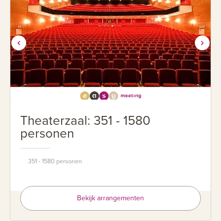
Theaterzaal: 351 - 1580
personen
351 - 1580 personen
Bekijk arrangementen