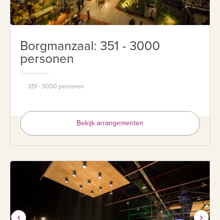
Borgmanzaal: 351 - 3000
personen
351 - 3000 personen
Bekijk arrangementen