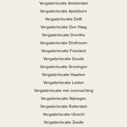
Vergaderlocatie Amsterdam
Vergaderlocatie Apeldoorn
Vergaderlocatie Delft
Vergaderlocatie Den Haag
Vergaderlocatie Drenthe
Vergaderlocatie Eindhoven
Vergaderlocatie Friesland
Vergaderlocatie Gouda
Vergaderlocatie Groningen
Vergaderlocatie Haarlem
Vergaderlocatie Leiden
Vergaderlocatie met overnachting
Vergaderlocatie Nijmegen
Vergaderlocatie Rotterdam
Vergaderlocatie Utrecht
Vergaderlocatie Zwolle