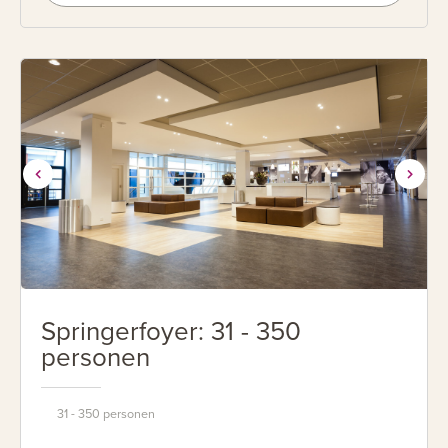
Springerfoyer: 31 - 350
personen
31 - 350 personen