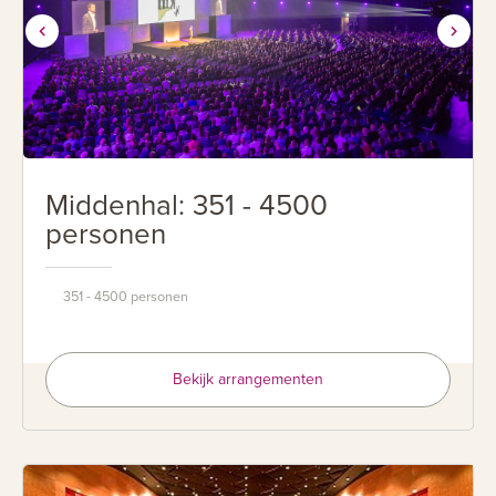
Middenhal: 351 - 4500
personen
351 - 4500 personen
Bekijk arrangementen