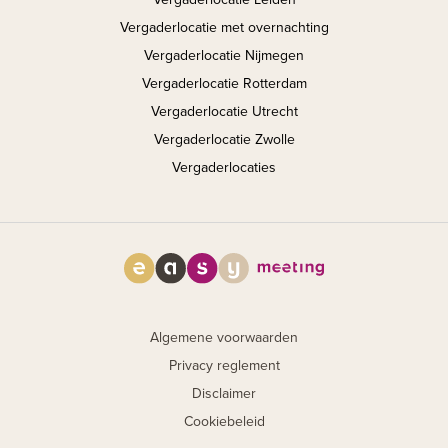
Vergaderlocatie met overnachting
Vergaderlocatie Nijmegen
Vergaderlocatie Rotterdam
Vergaderlocatie Utrecht
Vergaderlocatie Zwolle
Vergaderlocaties
Algemene voorwaarden
Privacy reglement
Disclaimer
Cookiebeleid