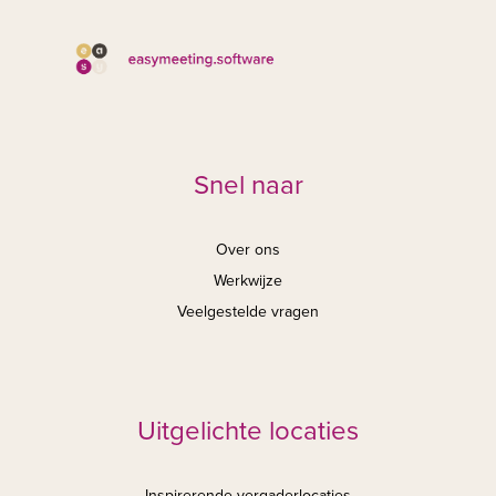
Snel naar
Over ons
Werkwijze
Veelgestelde vragen
Uitgelichte locaties
Inspirerende vergaderlocaties