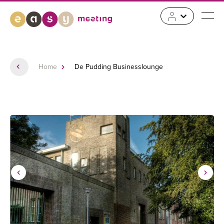
Home
De Pudding Businesslounge