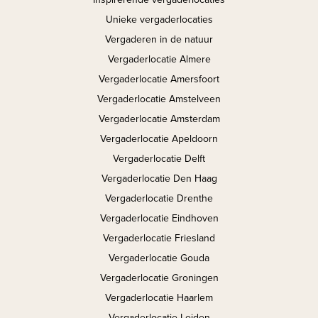
Unieke vergaderlocaties
Vergaderen in de natuur
Vergaderlocatie Almere
Vergaderlocatie Amersfoort
Vergaderlocatie Amstelveen
Vergaderlocatie Amsterdam
Vergaderlocatie Apeldoorn
Vergaderlocatie Delft
Vergaderlocatie Den Haag
Vergaderlocatie Drenthe
Vergaderlocatie Eindhoven
Vergaderlocatie Friesland
Vergaderlocatie Gouda
Vergaderlocatie Groningen
Vergaderlocatie Haarlem
Vergaderlocatie Leiden