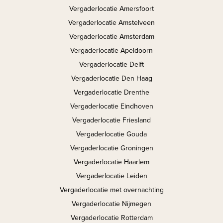
Vergaderlocatie Amersfoort
Vergaderlocatie Amstelveen
Vergaderlocatie Amsterdam
Vergaderlocatie Apeldoorn
Vergaderlocatie Delft
Vergaderlocatie Den Haag
Vergaderlocatie Drenthe
Vergaderlocatie Eindhoven
Vergaderlocatie Friesland
Vergaderlocatie Gouda
Vergaderlocatie Groningen
Vergaderlocatie Haarlem
Vergaderlocatie Leiden
Vergaderlocatie met overnachting
Vergaderlocatie Nijmegen
Vergaderlocatie Rotterdam