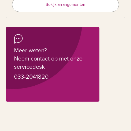
Bekijk arrangementen
Meer weten?
Neem contact op met onze
servicedesk
033-2041820