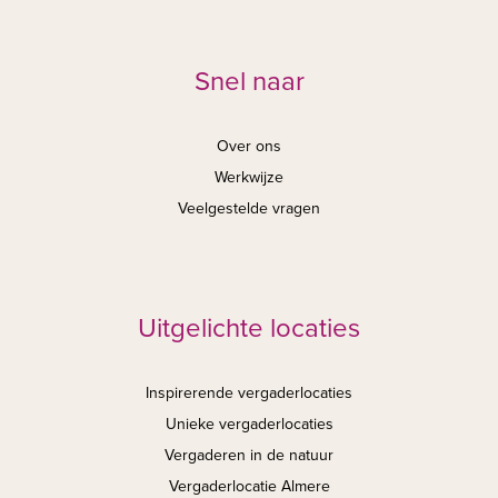
Snel naar
Over ons
Werkwijze
Veelgestelde vragen
Uitgelichte locaties
Inspirerende vergaderlocaties
Unieke vergaderlocaties
Vergaderen in de natuur
Vergaderlocatie Almere