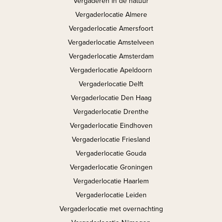
Vergaderen in de natuur
Vergaderlocatie Almere
Vergaderlocatie Amersfoort
Vergaderlocatie Amstelveen
Vergaderlocatie Amsterdam
Vergaderlocatie Apeldoorn
Vergaderlocatie Delft
Vergaderlocatie Den Haag
Vergaderlocatie Drenthe
Vergaderlocatie Eindhoven
Vergaderlocatie Friesland
Vergaderlocatie Gouda
Vergaderlocatie Groningen
Vergaderlocatie Haarlem
Vergaderlocatie Leiden
Vergaderlocatie met overnachting