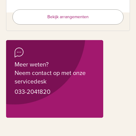
Bekijk arrangementen
Meer weten?
Neem contact op met onze
servicedesk
033-2041820