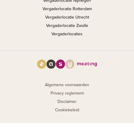
Vergaderlocatie Nijmegen
Vergaderlocatie Rotterdam
Vergaderlocatie Utrecht
Vergaderlocatie Zwolle
Vergaderlocaties
Algemene voorwaarden
Privacy reglement
Disclaimer
Cookiebeleid