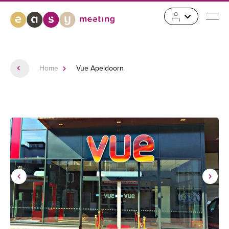
Home
Vue Apeldoorn