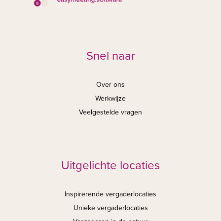
Snel naar
Over ons
Werkwijze
Veelgestelde vragen
Uitgelichte locaties
Inspirerende vergaderlocaties
Unieke vergaderlocaties