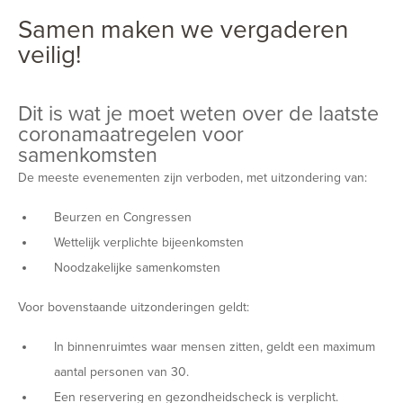
Samen maken we vergaderen
veilig!
Dit is wat je moet weten over de laatste
coronamaatregelen voor
samenkomsten
De meeste evenementen zijn verboden, met uitzondering van:
Beurzen en Congressen
Wettelijk verplichte bijeenkomsten
Noodzakelijke samenkomsten
Voor bovenstaande uitzonderingen geldt:
In binnenruimtes waar mensen zitten, geldt een maximum
aantal personen van 30.
Een reservering en gezondheidscheck is verplicht.