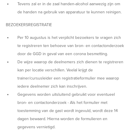
Tevens zal er in de zaal handen-alcohol aanwezig zijn om
de handen na gebruik van apparatuur te kunnen reinigen.
BEZOEKERSREGISTRATIE
Per 10 augustus is het verplicht bezoekers te vragen zich
te registreren ten behoeve van bron- en contactonderzoek
door de GGD in geval van een corona besmetting.
De wijze waarop de deelnemers zich dienen te registreren
kan per locatie verschillen. Veelal krijgt de
trainer/cursusleider een registratieformulier mee waarop
iedere deelnemer zich kan inschrijven.
Gegevens worden uitsluitend gebruikt voor eventueel
bron- en contactonderzoek - Als het formulier met
toestemming van de gast wordt ingevuld, wordt deze 14
dagen bewaard. Hierna worden de formulieren en
gegevens vernietigd.