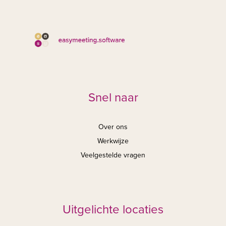
Snel naar
Over ons
Werkwijze
Veelgestelde vragen
Uitgelichte locaties