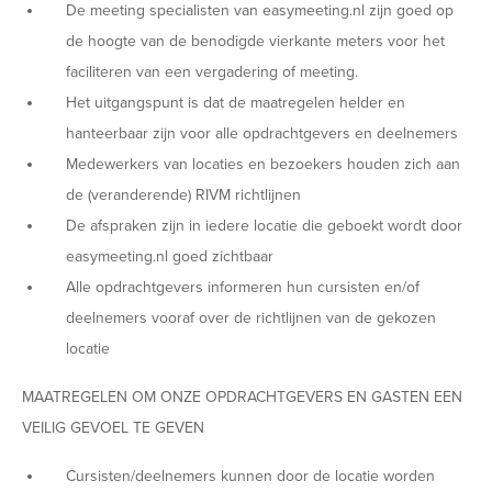
De meeting specialisten van easymeeting.nl zijn goed op
de hoogte van de benodigde vierkante meters voor het
faciliteren van een vergadering of meeting.
Het uitgangspunt is dat de maatregelen helder en
hanteerbaar zijn voor alle opdrachtgevers en deelnemers
Medewerkers van locaties en bezoekers houden zich aan
de (veranderende) RIVM richtlijnen
De afspraken zijn in iedere locatie die geboekt wordt door
easymeeting.nl goed zichtbaar
Alle opdrachtgevers informeren hun cursisten en/of
deelnemers vooraf over de richtlijnen van de gekozen
locatie
MAATREGELEN OM ONZE OPDRACHTGEVERS EN GASTEN EEN
VEILIG GEVOEL TE GEVEN
Cursisten/deelnemers kunnen door de locatie worden