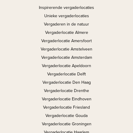
Inspirerende vergaderlocaties
Unieke vergaderlocaties
Vergaderen in de natuur
Vergaderlocatie Almere
Vergaderlocatie Amersfoort
Vergaderlocatie Amstelveen
Vergaderlocatie Amsterdam
Vergaderlocatie Apeldoorn
Vergaderlocatie Delft
Vergaderlocatie Den Haag
Vergaderlocatie Drenthe
Vergaderlocatie Eindhoven
Vergaderlocatie Friesland
Vergaderlocatie Gouda
Vergaderlocatie Groningen
Vergaderlocatie Haarlem