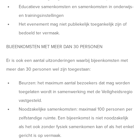
Educatieve samenkomsten en samenkomsten in onderwijs-
en trainingsinstellingen
Het evenement mag niet publiekelijk toegankelijk zijn of
bedoeld ter vermaak.
BIJEENKOMSTEN MET MEER DAN 30 PERSONEN
Er is ook een aantal uitzonderingen waarbij bijeenkomsten met
meer dan 30 personen wel zijn toegestaan:
Beurzen: het maximum aantal bezoekers dat mag worden
toegelaten wordt in samenwerking met de Veiligheidsregio
vastgesteld.
Noodzakelijke samenkomsten: maximaal 100 personen per
zelfstandige ruimte. Een bijeenkomst is niet noodzakelijk
als het ook zonder fysiek samenkomen kan of als het enkel
gericht is op vermaak.