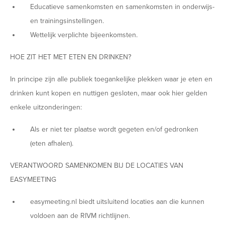
Educatieve samenkomsten en samenkomsten in onderwijs-
en trainingsinstellingen.
Wettelijk verplichte bijeenkomsten.
HOE ZIT HET MET ETEN EN DRINKEN?
In principe zijn alle publiek toegankelijke plekken waar je eten en
drinken kunt kopen en nuttigen gesloten, maar ook hier gelden
enkele uitzonderingen:
Als er niet ter plaatse wordt gegeten en/of gedronken
(eten afhalen).
VERANTWOORD SAMENKOMEN BIJ DE LOCATIES VAN
EASYMEETING
easymeeting.nl biedt uitsluitend locaties aan die kunnen
voldoen aan de RIVM richtlijnen.