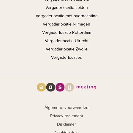
Vergaderlocatie Leiden
Vergaderlocatie met overnachting
Vergaderlocatie Nijmegen
Vergaderlocatie Rotterdam
Vergaderlocatie Utrecht
Vergaderlocatie Zwolle
Vergaderlocaties
Algemene voorwaarden
Privacy reglement
Disclaimer
Cookiebeleid