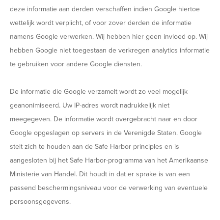
deze informatie aan derden verschaffen indien Google hiertoe
wettelijk wordt verplicht, of voor zover derden de informatie
namens Google verwerken. Wij hebben hier geen invloed op. Wij
hebben Google niet toegestaan de verkregen analytics informatie
te gebruiken voor andere Google diensten.
De informatie die Google verzamelt wordt zo veel mogelijk
geanonimiseerd. Uw IP-adres wordt nadrukkelijk niet
meegegeven. De informatie wordt overgebracht naar en door
Google opgeslagen op servers in de Verenigde Staten. Google
stelt zich te houden aan de Safe Harbor principles en is
aangesloten bij het Safe Harbor-programma van het Amerikaanse
Ministerie van Handel. Dit houdt in dat er sprake is van een
passend beschermingsniveau voor de verwerking van eventuele
persoonsgegevens.