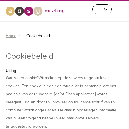
Home
Cookiebeleid
Cookiebeleid
Uitleg
Wat is een cookie?Wij maken op deze website gebruik van
cookies. Een cookie is een eenvoudig klein bestandje dat met
pagina's van deze website [en/of Flash-applicaties] wordt
meegestuurd en door uw browser op uw harde schrijf van uw
computer wordt opgeslagen. De daarin opgeslagen informatie
kan bij een volgend bezoek weer naar onze servers
teruggestuurd worden.