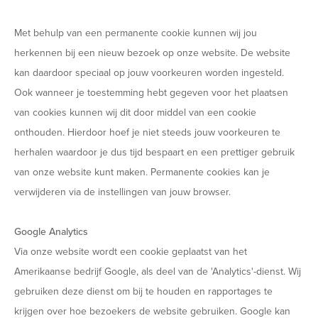
Met behulp van een permanente cookie kunnen wij jou
herkennen bij een nieuw bezoek op onze website. De website
kan daardoor speciaal op jouw voorkeuren worden ingesteld.
Ook wanneer je toestemming hebt gegeven voor het plaatsen
van cookies kunnen wij dit door middel van een cookie
onthouden. Hierdoor hoef je niet steeds jouw voorkeuren te
herhalen waardoor je dus tijd bespaart en een prettiger gebruik
van onze website kunt maken. Permanente cookies kan je
verwijderen via de instellingen van jouw browser.
Google Analytics
Via onze website wordt een cookie geplaatst van het
Amerikaanse bedrijf Google, als deel van de 'Analytics'-dienst. Wij
gebruiken deze dienst om bij te houden en rapportages te
krijgen over hoe bezoekers de website gebruiken. Google kan