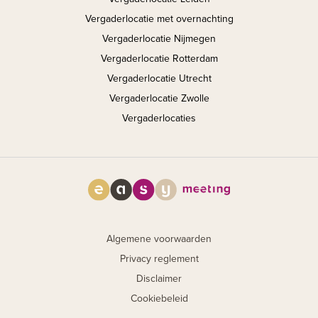
Vergaderlocatie met overnachting
Vergaderlocatie Nijmegen
Vergaderlocatie Rotterdam
Vergaderlocatie Utrecht
Vergaderlocatie Zwolle
Vergaderlocaties
Algemene voorwaarden
Privacy reglement
Disclaimer
Cookiebeleid