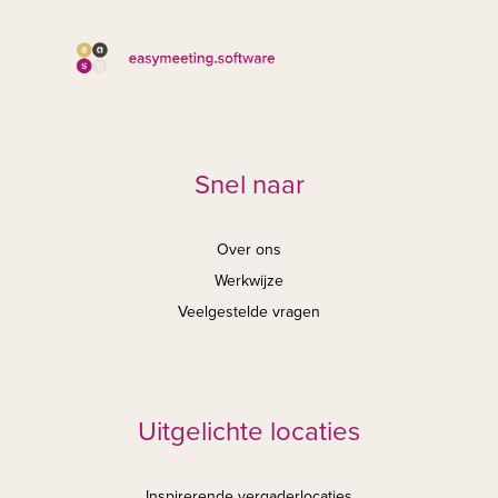
Snel naar
Over ons
Werkwijze
Veelgestelde vragen
Uitgelichte locaties
Inspirerende vergaderlocaties