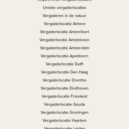
Unieke vergaderlocaties
Vergaderen in de natuur
Vergaderlocatie Almere
Vergaderlocatie Amersfoort
Vergaderlocatie Amstelveen
Vergaderlocatie Amsterdam
Vergaderlocatie Apeldoorn
Vergaderlocatie Delft
Vergaderlocatie Den Haag
Vergaderlocatie Drenthe
Vergaderlocatie Eindhoven
Vergaderlocatie Friesland
Vergaderlocatie Gouda
Vergaderlocatie Groningen
Vergaderlocatie Haarlem
Vergaderlocatie Leiden